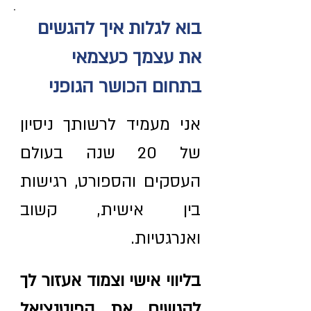
בוא לגלות איך להגשים
את עצמך כעצמאי
בתחום הכושר הגופני
אני מעמיד לרשותך ניסיון
של 20 שנה בעולם
העסקים והספורט, רגישות
בין אישית, קשוב
ואנרגטיות.
בליווי אישי וצמוד אעזור לך
להגשים את הפוטנציאל