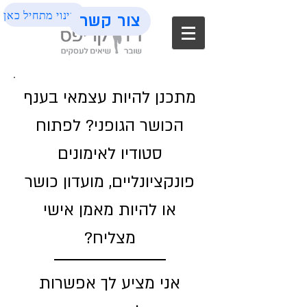
השינוי מתחיל כאן
צור קשר
מתכנן להיות עצמאי בענף
הכושר הגופני? לפתוח
סטודיו לאימונים
פונקציונליים, מועדון כושר
או להיות מאמן אישי
מצליח?
אני מציע לך אפשרות