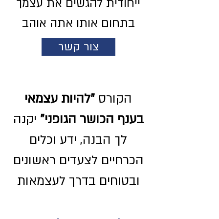
ייחודית להגשים את עצמך
בתחום אותו אתה אוהב
צור קשר
הקורס
"להיות עצמאי
בענף הכושר הגופני"
יקנה
לך הבנה, ידע וכלים
הכרחיים לצעדים ראשונים
ובטוחים בדרך לעצמאות