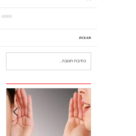
תגובות
כתיבת תגובה...