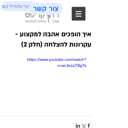
השינוי מתחיל כאן
צור קשר
איך הופכים אהבה למקצוע -
עקרונות להצלחה (חלק 2)
https://www.youtube.com/watch?
v=wcJezaTBgTs