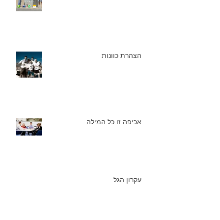
הצהרת כוונות
אכיפה זו כל המילה
עקרון הגל