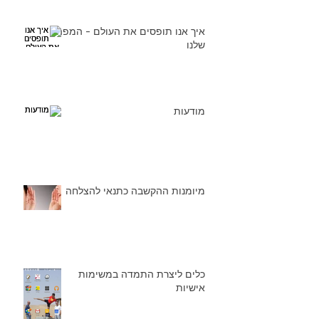
איך אנו תופסים את העולם - המפה
שלנו
מודעות
מיומנות ההקשבה כתנאי להצלחה
כלים ליצרת התמדה במשימות
אישיות